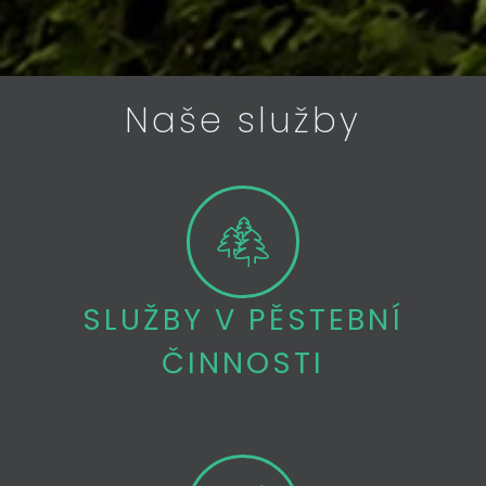
Naše služby
SLUŽBY V PĚSTEBNÍ
ČINNOSTI